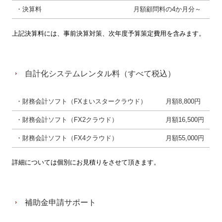
・決算料
月額顧問料の4か月分～
上記決算料には、事前決算対策、次年度予算策定費用を含みます。
自計化システムレンタル料（すべて税込）
・財務会計ソフト（FXまいスタークラウド）
月額8,800円
・財務会計ソフト（FX2クラウド）
月額16,500円
・財務会計ソフト（FX4クラウド）
月額55,000円
詳細については個別にお見積りをさせて頂きます。
補助金申請サポート